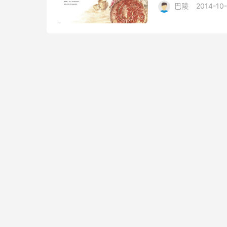
巴陵
2014-10