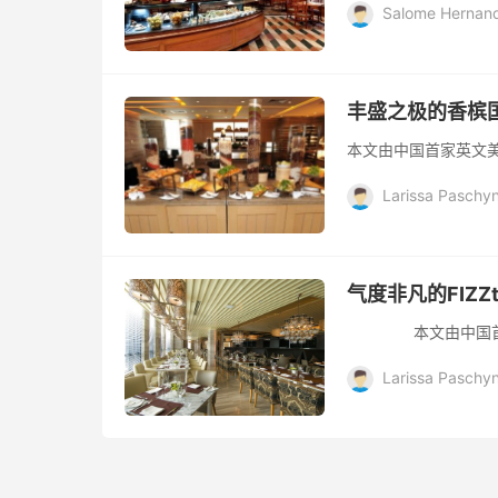
Salome Hernan
丰盛之极的香槟
本文由中国首家英文美食网
Larissa Paschy
气度非凡的FIZZ
本文由中国首家英文美食网
Larissa Paschy