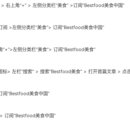
 右上角“+” > 左侧分类栏“美食” >订阅“Bestfood美食中国”
阅 >左侧分类栏“美食”> 订阅“Bestfood美食中国”
+”>左侧分类栏“美食”> 订阅“Bestfood美食”
 左栏“搜索” > 搜索“Bestfood美食” > 打开首篇文章 > 
订阅“Bestfood美食中国”
> 订阅“Bestfood美食中国”