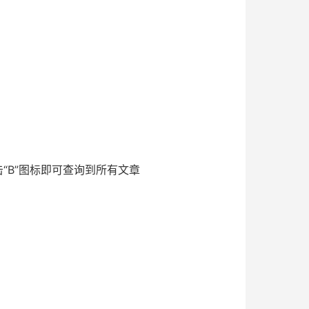
点击“B”图标即可查询到所有文章