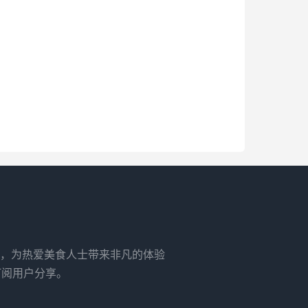
，为热爱美食人士带来非凡的体验
订阅用户分享。