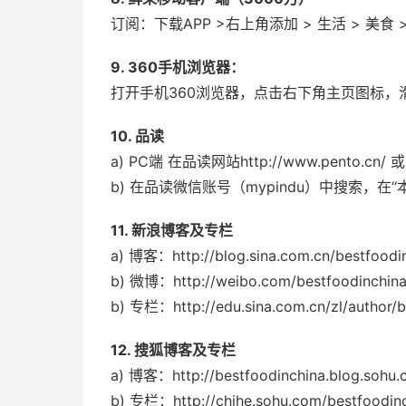
订阅：下载APP >右上角添加 > 生活 > 美食 > 
9. 360手机浏览器：
打开手机360浏览器，点击右下角主页图标，
10. 品读
a) PC端 在品读网站http://www.pento.
b) 在品读微信账号（mypindu）中搜索，
11. 新浪博客及专栏
a) 博客：http://blog.sina.com.cn/bestfoodi
b) 微博：http://weibo.com/bestfoodinchin
b) 专栏：http://edu.sina.com.cn/zl/aut
12. 搜狐博客及专栏
a) 博客：http://bestfoodinchina.blog.sohu
b) 专栏：http://chihe.sohu.com/bestfoo