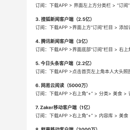
订阅：下载APP > 界面左上方分类栏 > “订阅” >
3. 搜狐新闻客户端（2.5亿）
订阅：下载APP >界面上方“订阅”栏目 > 添加订
4. 腾讯新闻客户端（3亿）
订阅：下载APP >界面底部“订阅”栏目 > 右上角“
5. 今日头条客户端（2.2亿）
订阅：下载APP >点击首页左上角本人大头照图标>
6. 网易云阅读（5000万）
订阅：下载APP >右上角“+” > 分类> 美食 > 
7. Zaker移动客户端（1亿）
订阅：下载APP >右上角“+” > 内容库 > 美食 
8. 鲜果移动客户端（3000万）