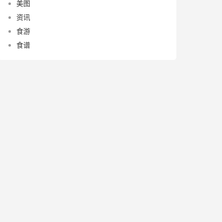
美图
资讯
食游
食谱