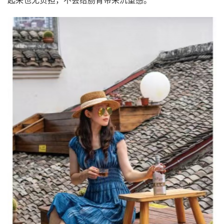
起来也无负担，不会给肠胃带来沉重感。