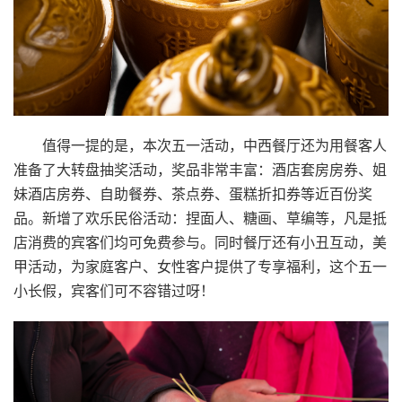
值得一提的是，本次五一活动，中西餐厅还为用餐客人
准备了大转盘抽奖活动，奖品非常丰富：酒店套房房券、姐
妹酒店房券、自助餐券、茶点券、蛋糕折扣券等近百份奖
品。新增了欢乐民俗活动：捏面人、糖画、草编等，凡是抵
店消费的宾客们均可免费参与。同时餐厅还有小丑互动，美
甲活动，为家庭客户、女性客户提供了专享福利，这个五一
小长假，宾客们可不容错过呀！