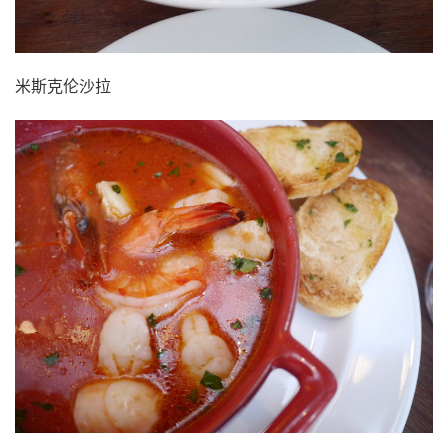
米斯克伦沙拉