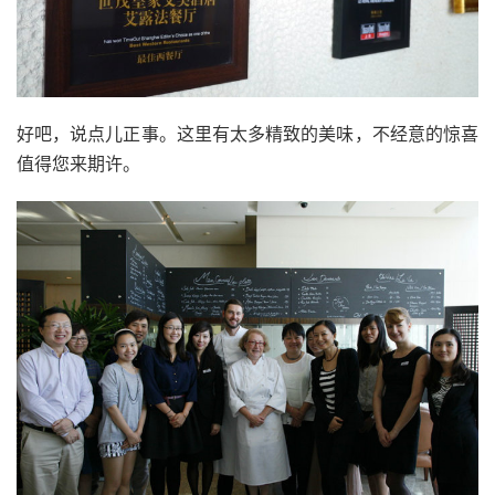
好吧，说点儿正事。这里有太多精致的美味，不经意的惊喜
值得您来期许。