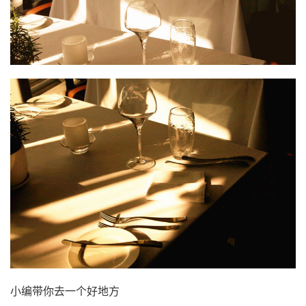
小编带你去一个好地方