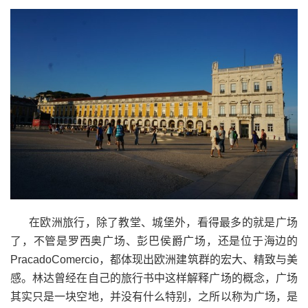
在欧洲旅行，除了教堂、城堡外，看得最多的就是广场
了，不管是罗西奥广场、彭巴侯爵广场，还是位于海边的
，都体现出欧洲建筑群的宏大、精致与美
PracadoComercio
感。林达曾经在自己的旅行书中这样解释广场的概念，广场
其实只是一块空地，并没有什么特别，之所以称为广场，是