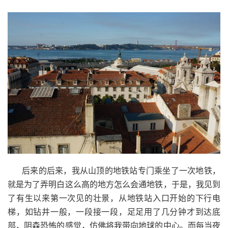
后来的后来，我从山顶的地铁站专门乘坐了一次地铁，
就是为了弄明白这么高的地方怎么会通地铁，于是，我见到
了有生以来第一次见的壮景，从地铁站入口开始的下行电
梯，如钻井一般，一段接一段，足足用了几分钟才到达底
部，阴森恐怖的感觉，仿佛将我带向地球的中心。而每当夜