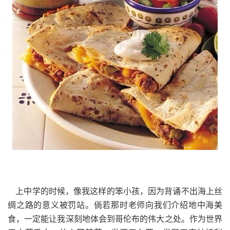
上中学的时候，像我这样的笨小孩，因为背诵不出海上丝
绸之路的意义被罚站。倘若那时老师向我们介绍地中海美
食，一定能让我深刻地体会到哥伦布的伟大之处。作为世界