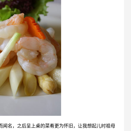
而闻名，之后呈上桌的菜肴更为怀旧，让我想起儿时祖母