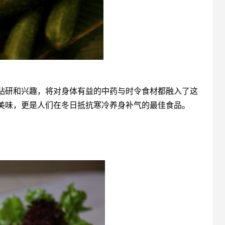
钻研和兴趣，将对身体有益的中药与时令食材都融入了这
美味，更是人们在冬日抵抗寒冷养身补气的最佳食品。