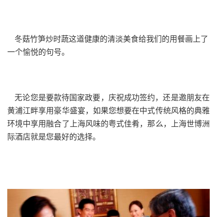
冬菇竹笋炒时蔬这道健康的清淡美食给我们的用餐画上了
一个愉悦的句号。
无论您是要款待国家政要，庆祝成功签约，还是邀朋友在
黄浦江畔享用豪华盛宴，如果您想要在中式传统风格的典雅
环境中享用融合了上海风味的粤式佳肴，那么，上海世博洲
际酒店就是您最好的选择。