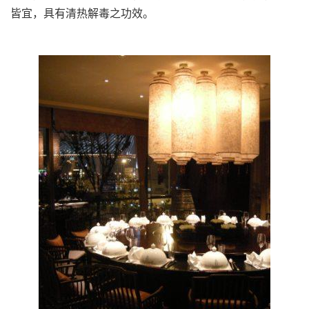
皆宜，具有清热解毒之功效。