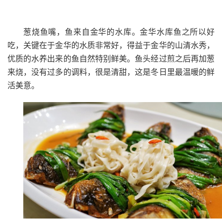
葱烧鱼嘴，鱼来自金华的水库。金华水库鱼之所以好
吃，关键在于金华的水质非常好，得益于金华的山清水秀，
优质的水养出来的鱼自然特别鲜美。鱼头经过煎之后再加葱
来烧，没有过多的调料，很是清甜，这是冬日里最温暖的鲜
活美意。