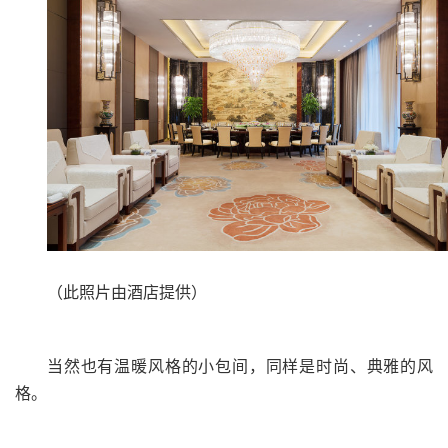
（此照片由酒店提供）
当然也有温暖风格的小包间，同样是时尚、典雅的风
格。