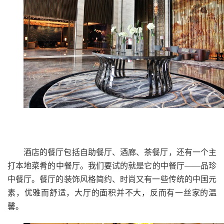
酒店的餐厅包括自助餐厅、酒廊、茶餐厅，还有一个主
打本地菜肴的中餐厅。我们要试的就是它的中餐厅——品珍
中餐厅。餐厅的装饰风格简约、时尚又有一些传统的中国元
素，优雅而舒适，大厅的面积并不大，反而有一丝家的温
馨。