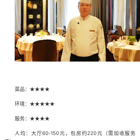
菜品：★★★★
环境：★★★★
★
服务：★★★★
大厅60-150元，包房约220元
人均：
（需加收
服务