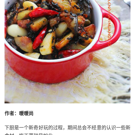
作者：暖暖尚
下厨是一个新奇好玩的过程，期间总会不经意的认识一些新