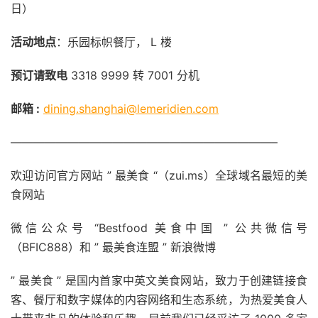
日）
活动地点
：乐园标帜餐厅， L 楼
预订请致电
3318 9999 转 7001 分机
邮箱 :
dining.shanghai@lemeridien.com
———————————————————————–
欢迎访问官方网站 ” 最美食 “（zui.ms）全球域名最短的美
食网站
微信公众号 “Bestfood 美食中国 ” 公共微信号
（BFIC888）和 ” 最美食连盟 ” 新浪微博
” 最美食 ” 是国内首家中英文美食网站，致力于创建链接食
客、餐厅和数字媒体的内容网络和生态系统，为热爱美食人