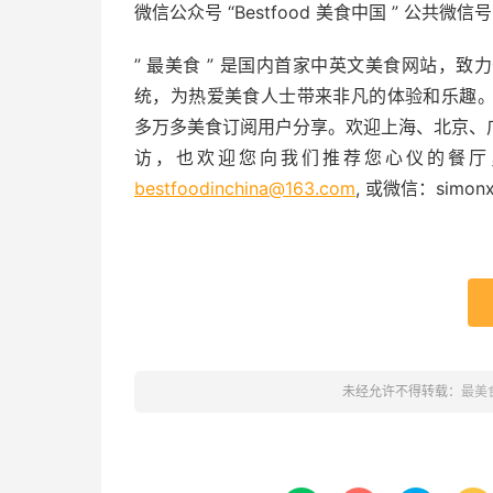
微信公众号 “Bestfood 美食中国 ” 公共微信号
” 最美食 ” 是国内首家中英文美食网站，
统，为热爱美食人士带来非凡的体验和乐趣。目前
多万多美食订阅用户分享。欢迎上海、北京、
访，也欢迎您向我们推荐您心仪的餐厅
bestfoodinchina@163.com
, 或微信：simonx
未经允许不得转载：
最美