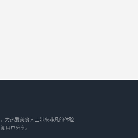
，为热爱美食人士带来非凡的体验
订阅用户分享。