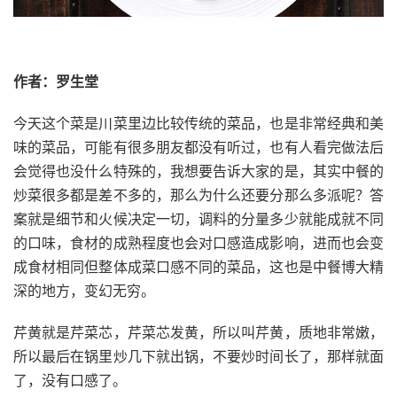
作者：罗生堂
今天这个菜是川菜里边比较传统的菜品，也是非常经典和美
味的菜品，可能有很多朋友都没有听过，也有人看完做法后
会觉得也没什么特殊的，我想要告诉大家的是，其实中餐的
炒菜很多都是差不多的，那么为什么还要分那么多派呢？答
案就是细节和火候决定一切，调料的分量多少就能成就不同
的口味，食材的成熟程度也会对口感造成影响，进而也会变
成食材相同但整体成菜口感不同的菜品，这也是中餐博大精
深的地方，变幻无穷。
芹黄就是芹菜芯，芹菜芯发黄，所以叫芹黄，质地非常嫩，
所以最后在锅里炒几下就出锅，不要炒时间长了，那样就面
了，没有口感了。