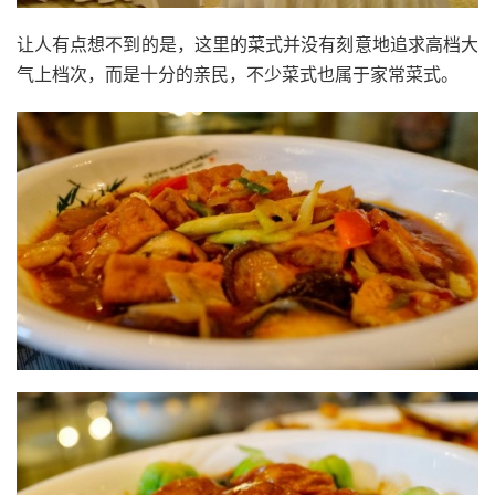
让人有点想不到的是，这里的菜式并没有刻意地追求高档大
气上档次，而是十分的亲民，不少菜式也属于家常菜式。