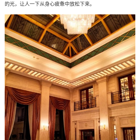
的光，让人一下从身心疲惫中放松下来。