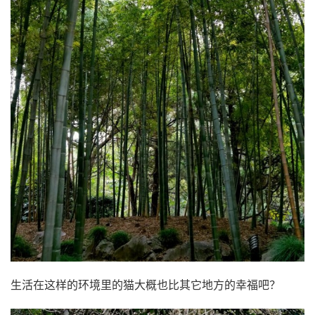
生活在这样的环境里的猫大概也比其它地方的幸福吧？