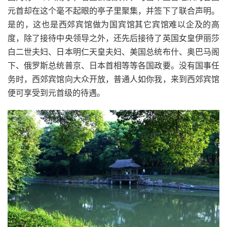
元首却在这个毫不起眼的亭子里聚集，并签下了联合声明。
是的，这也是西郊宾馆做为国宾馆其它宾馆难以企及的高
度，除了接待中央领导之外，还先后接待了英国女皇伊丽莎
白二世夫妇、日本明仁天皇夫妇、美国总统布什、奥巴马阁
下、俄罗斯总统普京、日本首相等等各国政要。没有国事任
务时，西郊宾馆向大众开放，普通人如你我，来到西郊宾馆
便可享受到元首级的待遇。