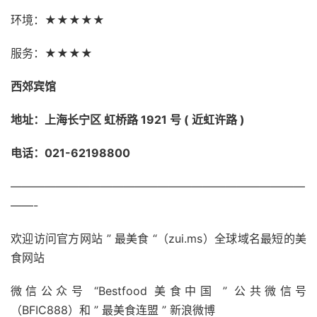
环境：★★★★★
服务：★★★★
西郊宾馆
地址：上海长宁区 虹桥路 1921 号 ( 近虹许路 )
电话：021-62198800
——————————————————————————
——-
欢迎访问官方网站 ” 最美食 “（zui.ms）全球域名最短的美
食网站
微信公众号 “Bestfood 美食中国 ” 公共微信号
（BFIC888）和 ” 最美食连盟 ” 新浪微博