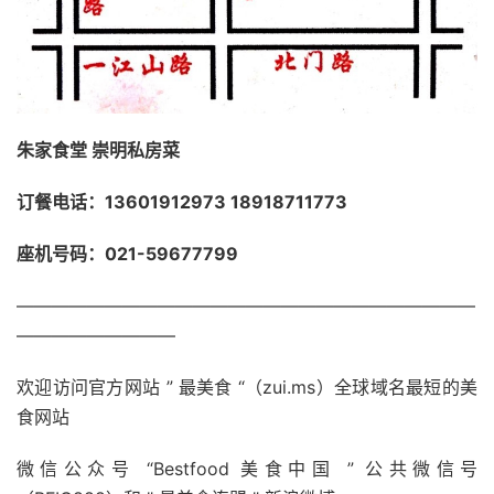
朱家食堂 崇明私房菜
订餐电话：13601912973 18918711773
座机号码：021-59677799
——————————————————————————
—————————
欢迎访问官方网站 ” 最美食 “（zui.ms）全球域名最短的美
食网站
微信公众号 “Bestfood 美食中国 ” 公共微信号