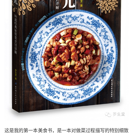
这是我的第一本美食书，是一本对做菜过程描写的特别细致