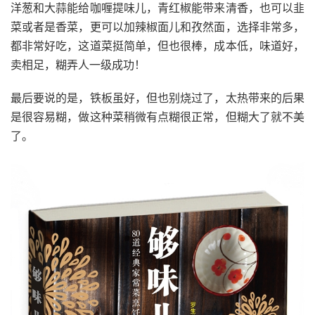
洋葱和大蒜能给咖喱提味儿，青红椒能带来清香，也可以韭
菜或者是香菜，更可以加辣椒面儿和孜然面，选择非常多，
都非常好吃，这道菜挺简单，但也很棒，成本低，味道好，
卖相足，糊弄人一级成功！
最后要说的是，铁板虽好，但也别烧过了，太热带来的后果
是很容易糊，做这种菜稍微有点糊很正常，但糊大了就不美
了。