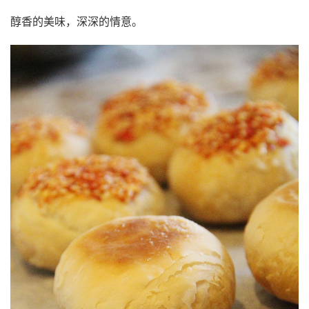
醇香的美味，深深的情意。