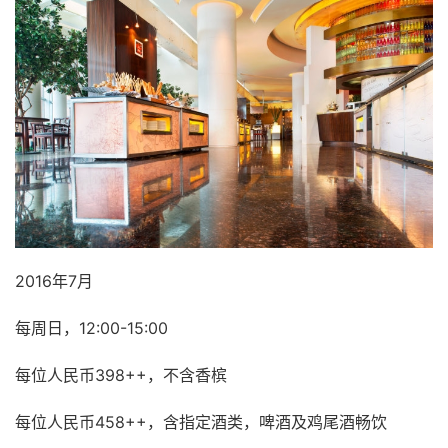
2016年7月
每周日，12:00-15:00
每位人民币398++，不含香槟
每位人民币458++，含指定酒类，啤酒及鸡尾酒畅饮