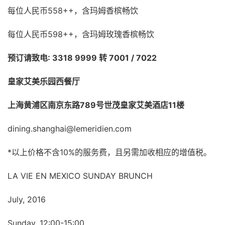
每位人民币558++，含玛姆香槟畅饮
每位人民币598++，含玛姆玫瑰香槟畅饮
预订请致电: 3318 9999 转 7001 / 7022
皇家艾美乐园西餐厅
上海黄浦区南京东路789号世茂皇家艾美酒店11楼
dining.shanghai@lemeridien.com
*以上价格不含10%的服务费，且另需加收相应的增值税。
LA VIE EN MEXICO SUNDAY BRUNCH
July, 2016
Sunday, 12:00-15:00