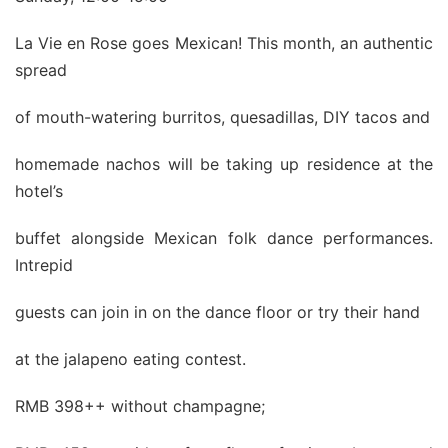
La Vie en Rose goes Mexican! This month, an authentic
spread
of mouth-watering burritos, quesadillas, DIY tacos and
homemade nachos will be taking up residence at the
hotel’s
buffet alongside Mexican folk dance performances.
Intrepid
guests can join in on the dance floor or try their hand
at the jalapeno eating contest.
RMB 398++ without champagne;