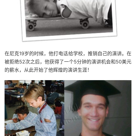
在尼克19岁的时候，他打电话给学校，推销自己的演讲。在
被拒绝52次之后，他获得了一个5分钟的演讲机会和50美元
的薪水，从此开始了他辉煌的演讲生涯！