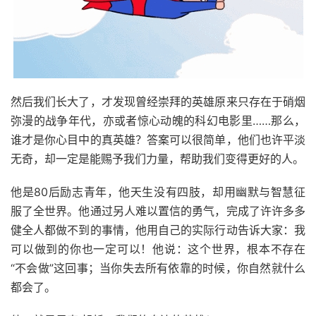
然后我们长大了，才发现曾经崇拜的英雄原来只存在于硝烟
弥漫的战争年代，亦或者惊心动魄的科幻电影里……那么，
谁才是你心目中的真英雄？答案可以很简单，他们也许平淡
无奇，却一定是能赐予我们力量，帮助我们变得更好的人。
他是80后励志青年，他天生没有四肢，却用幽默与智慧征
服了全世界。他通过另人难以置信的勇气，完成了许许多多
健全人都做不到的事情，他用自己的实际行动告诉大家：我
可以做到的你也一定可以！他说：这个世界，根本不存在
“不会做”这回事；当你失去所有依靠的时候，你自然就什么
都会了。