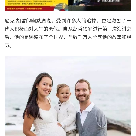
尼克·胡哲的幽默演说，受到许多人的追捧，更是激励了一
代人积极面对人生的勇气。自从胡哲19岁进行第一次演讲之
后，他的足迹遍布了全世界，与数千万人分享他的故事和经
历。