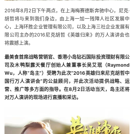
2016年8月2日下午两点，在上海梅赛德斯奔驰中心，尼克·
胡哲将与来到我们身边，由上海一加一残障人社区发展中
心，上海环胜企业管理有限公司，以及上海三社企业发展有
限公司主办的2016尼克胡哲《英雄归来》的万人演讲会也
将震撼上演。
最美食首席战略营销官、香港小岛钻石国际投资理财有限公
司及木鸭梨露天餐厅创始人兼董事长吴艾珉（Raymond
Wu，人称“岛主”）受聘为此次“2016英雄归来尼克胡哲中
国行万人演讲会”的公益顾问，并此次活动提供战略、运
营、推广等多方面的指导。在8月2日活动当天，岛主还将
对万人演讲的现场进行直播和采访。