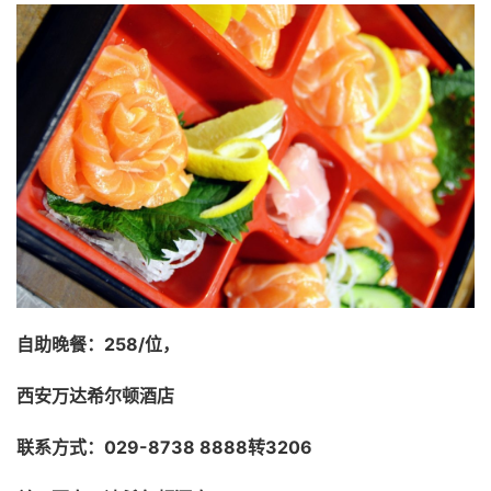
自助晚餐：258/位，
西安万达希尔顿酒店
联系方式：029-8738 8888转3206