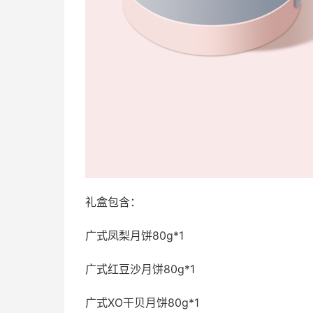
礼盒包含：
广式凤梨月饼80g*1
广式红豆沙月饼80g*1
广式XO干贝月饼80g*1