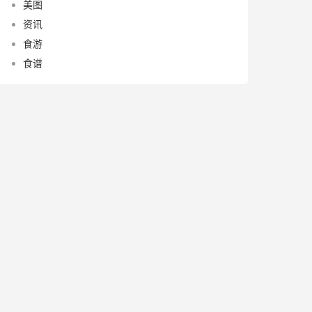
美图
资讯
食游
食谱