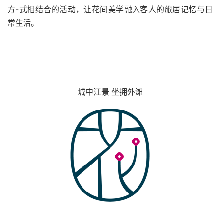
方-式相结合的活动，让花间美学融入客人的旅居记忆与日
常生活。
城中江景 坐拥外滩