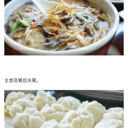
主食及餐后水果。