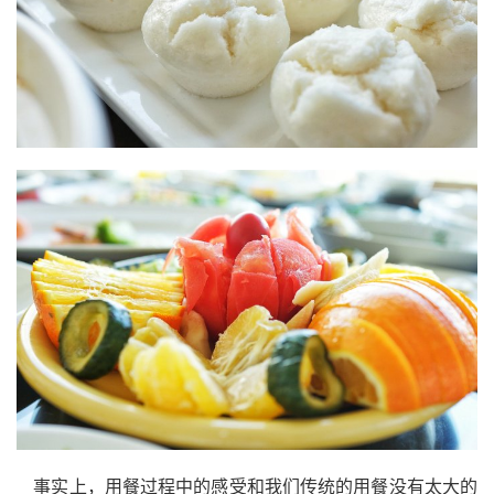
事实上，用餐过程中的感受和我们传统的用餐没有太大的