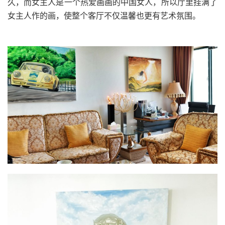
久，而女主人是一个热爱画画的中国女人，所以厅里挂满了
女主人作的画，使整个客厅不仅温馨也更有艺术氛围。