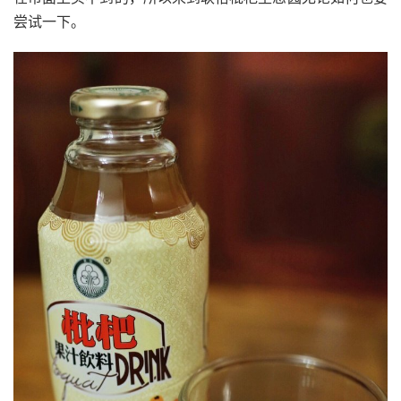
尝试一下。