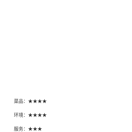
菜品：★★★★
环境：★★★★
服务：★★★