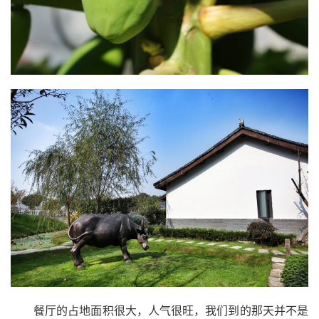
餐厅的占地面积很大，人气很旺，我们到的那天并不是