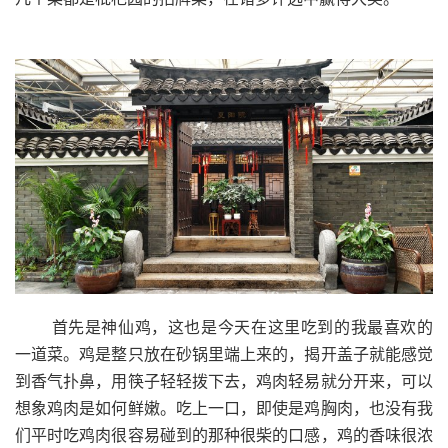
首先是神仙鸡，这也是今天在这里吃到的我最喜欢的
一道菜。鸡是整只放在砂锅里端上来的，揭开盖子就能感觉
到香气扑鼻，用筷子轻轻拨下去，鸡肉轻易就分开来，可以
想象鸡肉是如何鲜嫩。吃上一口，即使是鸡胸肉，也没有我
们平时吃鸡肉很容易碰到的那种很柴的口感，鸡的香味很浓