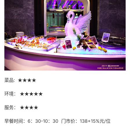
菜品:
★★★★
环境：
★★★★★
服务：
★★★★
早餐时间：
6
：
30-10
：
30
门市价：
138+15%
元
/
位