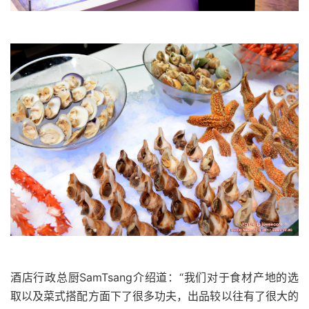
酒店行政总厨
SamTsang
介绍道：“我们对于食材产地的选
取以及菜式搭配方面下了很多功夫，出品较以往有了很大的