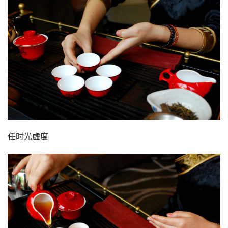
任时光虚度