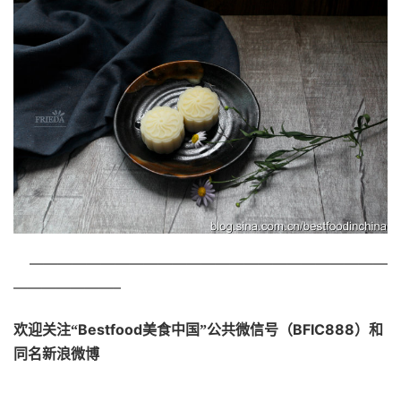
—————————————————————————
———————–
Bestfood
BFIC888
欢迎关注“
美食中国”公共微信号（
）和
同名新浪微博