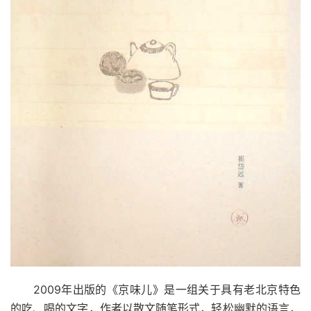
2009
年出版的《京味儿》是一组关于具有老北京特色
的吃、喝的文字，作者以散文随笔形式，轻松幽默的语言，