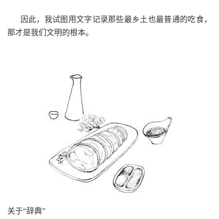
因此，我试图用文字记录那些最乡土也最普通的吃食，
那才是我们文明的根本。
关于“辞典”