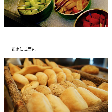
正宗法式面包。