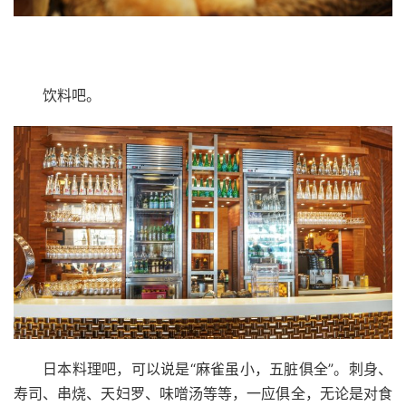
饮料吧。
日本料理吧，可以说是“麻雀虽小，五脏俱全”。刺身、
寿司、串烧、天妇罗、味噌汤等等，一应俱全，无论是对食