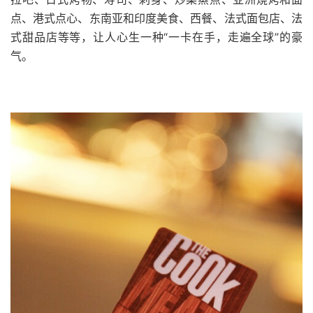
点、港式点心、东南亚和印度美食、西餐、法式面包店、法
式甜品店等等，让人心生一种“一卡在手，走遍全球”的豪
气。