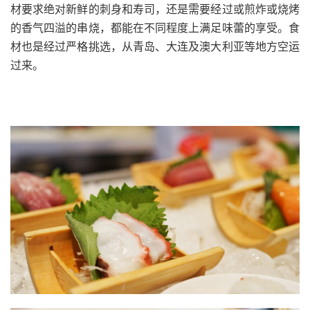
材要求绝对新鲜的刺身和寿司，还是需要经过或煎炸或烧烤
的香气四溢的串烧，都能在不同程度上满足味蕾的享受。食
材也是经过严格挑选，从青岛、大连及澳大利亚等地方空运
过来。