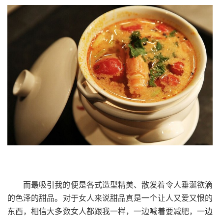
而最吸引我的便是各式造型精美、散发着令人垂涎欲滴
的色泽的甜品。对于女人来说甜品真是一个让人又爱又恨的
东西，相信大多数女人都跟我一样，一边喊着要减肥，一边