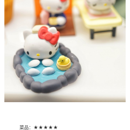
菜品：★★★★★