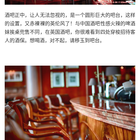
酒吧正中，让人无法忽视的，是一个圆形巨大的吧台，这样
的设置，又赤裸裸的英伦风了！与中国酒吧性感火辣的啤酒
妹挨桌兜售不同，在英国酒吧，你很难看到四处穿梭招待客
人的酒保。想喝酒，对不起，请移玉到吧台。