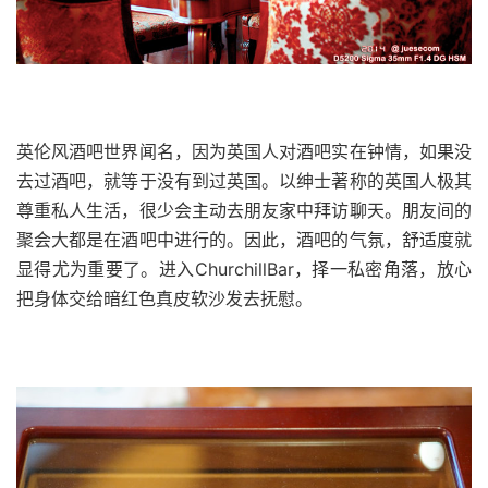
英伦风酒吧世界闻名，因为英国人对酒吧实在钟情，如果没
去过酒吧，就等于没有到过英国。以绅士著称的英国人极其
尊重私人生活，很少会主动去朋友家中拜访聊天。朋友间的
聚会大都是在酒吧中进行的。因此，酒吧的气氛，舒适度就
显得尤为重要了。进入ChurchillBar，择一私密角落，放心
把身体交给暗红色真皮软沙发去抚慰。