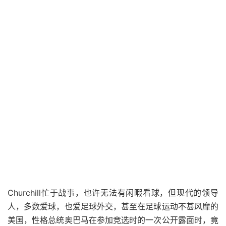
Churchill忙于战事，也许无法有闲暇看球，但现代的领导
人，多数爱球，也爱足球外交，甚至在足球运动不甚风靡的
美国，性格总统奥巴马在参加竞选时的一次公开露面时，竟