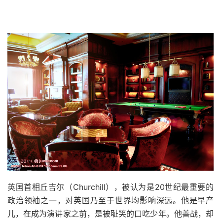
英国首相丘吉尔（Churchill），被认为是20世纪最重要的
政治领袖之一，对英国乃至于世界均影响深远。他是早产
儿，在成为演讲家之前，是被耻笑的口吃少年。他善战，却