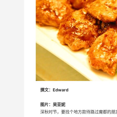
撰文：Edward
图片：吴亚妮
深秋时节，要找个地方款待路过魔都的朋