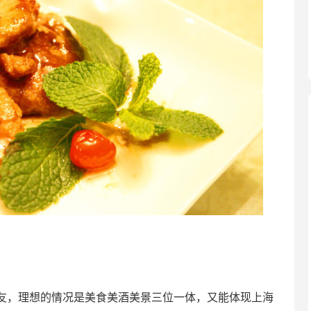
友，理想的情况是美食美酒美景三位一体，又能体
现上海