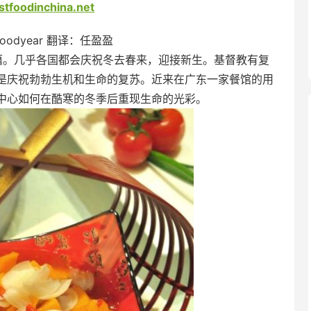
tfoodinchina.net
oodyear 翻译：任盈盈
。几乎各国都会庆祝冬去春来，迎接新生。基督教有复
是庆祝勃勃生机和生命的复苏。近来在广东一家餐馆的用
中心如何在酷寒的冬季后重现生命的光彩。