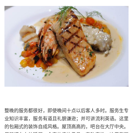
整晚的服务都很好，即使晚间十点以后客人多时。服务生专
业知识丰富，服务有道且礼貌谦逊；并可讲流利英语。这里
的包厢式的装饰自成风格。屋顶高高的，吧台在大厅中央。