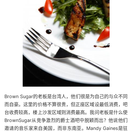
Brown Sugar的老板是台湾人，他们很是为自己的与众不同
而自豪。这里的价格不算很贵，但正座区域设最低消费，吧
台收费较高，楼上沙发区域则消费最高。我问老板是什么使
BrownSugar从竞争激烈的爵士酒吧中脱颖而出？他说他们
邀请的音乐家来自美国，而非东南亚。Mandy Gaines是驻