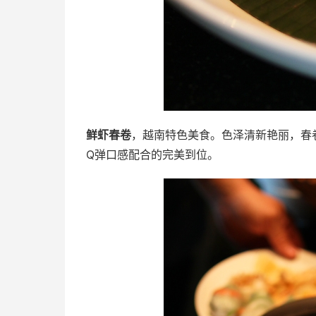
鲜虾春卷
，越南特色美食。色泽清新艳丽，春
Q弹口感配合的完美到位。