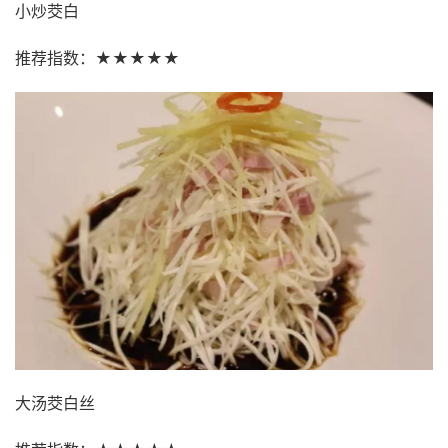
小炒茭白
推荐指数：★★★★★
大汤茭白丝