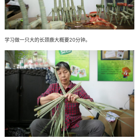
学习做一只大的长颈鹿大概要20分钟。