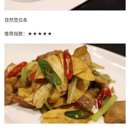
孜然茭白条
推荐指数：★★★★★