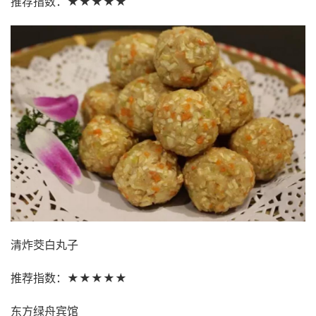
推荐指数：★★★★★
清炸茭白丸子
推荐指数：★★★★★
东方绿舟宾馆