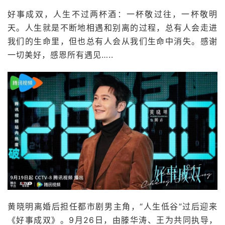
好事成双，人生不过两杯酒：一杯敬过往，一杯敬明
天。人生就是不断地相遇和别离的过程，总有人会走进
我们的生命里，但也总有人会从我们生命中消失。感谢
一切美好，感恩所有遇见…..
黄晓明离婚后担任都市剧男主角，“人生低谷”过后迎来
《好事成双》。9月26日，由滕华涛、王为共同执导，