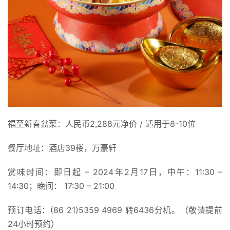
福至新春盆菜：人民币2,288元净价 / 适用于8-10位
餐厅地址：酒店39楼，万豪轩
赏味时间：即日起 – 2024年2月17日，中午：11:30 –
14:30；晚间： 17:30 – 21:00
预订电话：(86 21)5359 4969 转6436分机。（敬请提前
24小时预约）