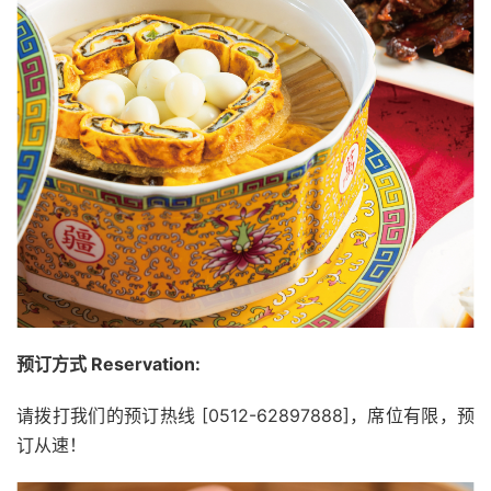
预订方式 Reservation:
请拨打我们的预订热线 [0512-62897888]，席位有限，预
订从速！