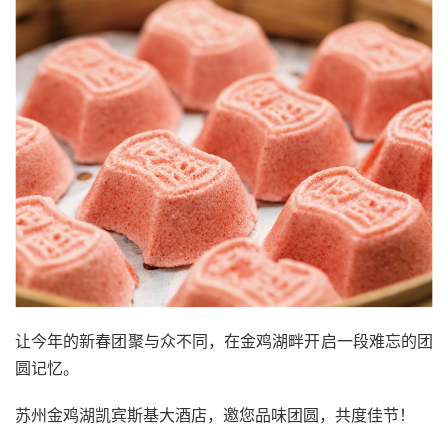
让今年的新春团聚与众不同，在金鸡湖畔开启一段难忘的团
圆记忆。
苏州金鸡湖凯宾斯基大酒店，邀您品味团圆，共度佳节！