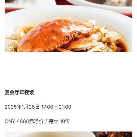
宴会厅年夜饭
2025年1月28日 17:00 – 21:00
CNY 4888元净价 / 每桌 10位