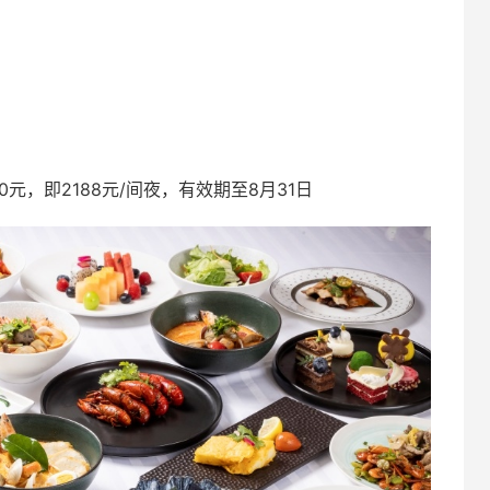
价300元，即2188元/间夜，有效期至8月31日