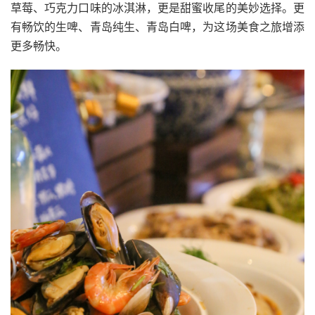
草莓、巧克力口味的冰淇淋，更是甜蜜收尾的美妙选择。更
有畅饮的生啤、青岛纯生、青岛白啤，为这场美食之旅增添
更多畅快。