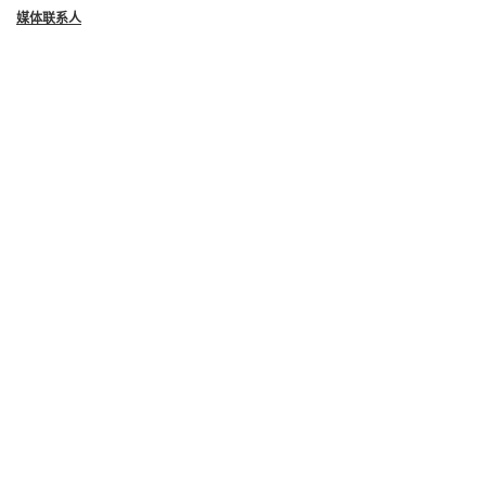
媒体联系人