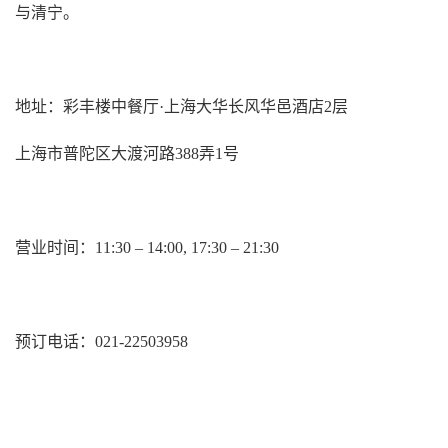
与清宁。
地址：
彩丰楼中餐厅·上海大华长风华邑酒店2层
上海市普陀区大渡河路388弄1号
营业时间：11:30 – 14:00, 17:30 – 21:30
预订电话：
021-22503958