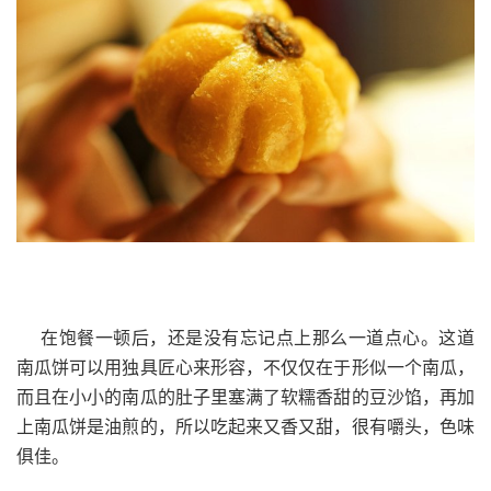
在饱餐一顿后，还是没有忘记点上那么一道点心。这道
南瓜饼可以用独具匠心来形容，不仅仅在于形似一个南瓜，
而且在小小的南瓜的肚子里塞满了软糯香甜的豆沙馅，再加
上南瓜饼是油煎的，所以吃起来又香又甜，很有嚼头，色味
俱佳。