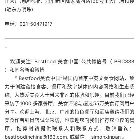
正大广场店地址：浦东新区陆家嘴西路168号正大广场10楼
(近东方明珠)
电话：021-50471917
——————————————————————————
-
欢迎关注“ Bestfood 美食中国”公共微信号（ BFIC888
）和同名新浪微博
“ Bestfood美食中国”是国内首家中英文美食网站，致
力于创建链接食客、餐厅和数字媒体的内容网络和生态系
统，为热爱美食人士带来非凡的体验和乐趣。目前我们已经
采访了1000 多家餐厅，美食评论与超过55万美食订阅用户
分享。欢迎上海、北京、广州的特色餐厅和酒店邀请我们的
美食作者到贵店试菜采访，也欢迎您向我们推荐您心仪的餐
厅，推荐时请提供联系人和联系方式。敬请垂询：
bestfoodinchina@163.com, 或微信： simonxinpan 。