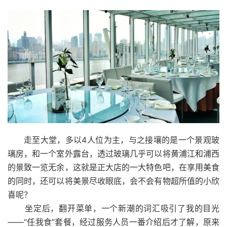
走至大堂，多以4人位为主，与之接壤的是一个景观玻
璃房，和一个室外露台，透过玻璃几乎可以将黄浦江和浦西
的景致一览无余，这就是正大店的一大特色吧，在享用美食
的同时，还可以将美景尽收眼底，会不会有物超所值的小欣
喜呢？
坐定后，翻开菜单，一个新潮的词汇吸引了我的目光
——“任我食”套餐，经过服务人员一番介绍后才了解，原来