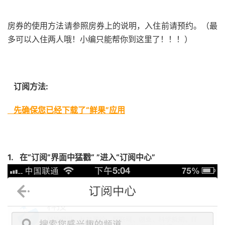
房券的使用方法请参照房券上的说明，入住前请预约。（最
多可以入住两人哦！小编只能帮你到这里了！！！）
订阅方法
:
先确保您已经下载了“鲜果”应用
1.
在“订阅”界面中猛戳“ ”进入“订阅中心”