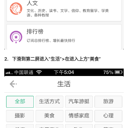
2.
下滑到第二屏进入“生活”
>
在进入上方“美食”