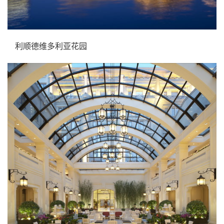
利顺德维多利亚花园