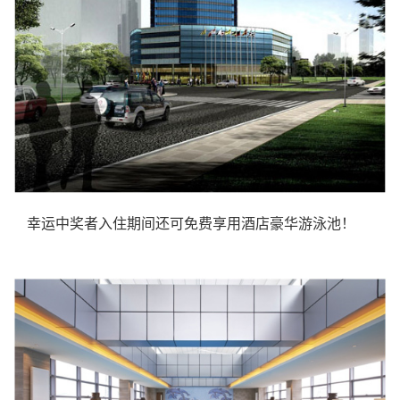
幸运中奖者入住期间还可免费享用酒店豪华游泳池！