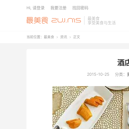
Hi, 请登录
我要注册
找回密码
最美食
享受美食与生活
当前位置：
最美食
资讯
正文


酒
2015-10-25
分类：