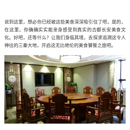
说到这里，想必你已经被这些美食深深吸引住了吧，是的，
在这里，你确确实实能亲身感受到真实的古都长安美食文
化。好吧，还等什么？让我们身临其境，去探求追溯这令人
神往的三秦大地，开启这无比绝伦的美食饕餮之旅吧。