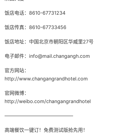
饭店电话：8610-67731234
饭店传真：8610-67733456
饭店地址：中国北京市朝阳区华威里27号
电子邮件：info@mail.changangh.com
官方网站：
http://www.changangrandhotel.com
官网微博：
http://weibo.com/changangrandhotel
——————————————
高端餐饮一键订！免费测试版抢先用！