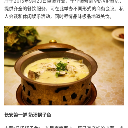
厅于2015年9月20日重装开业，十个装修豪华的VIP包房，
提供齐全的餐饮服务，可在此举办不同形式的商务会议、私
人会谈和休闲娱乐活动，同时尽情品味极品地道美食。
长安第一鲜 奶汤锅子鱼