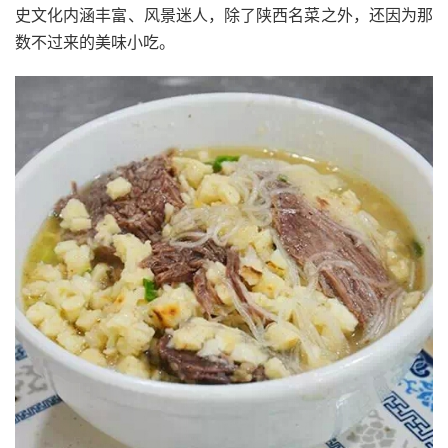
史文化内涵丰富、风景迷人，除了陕西名菜之外，还因为那
数不过来的美味小吃。